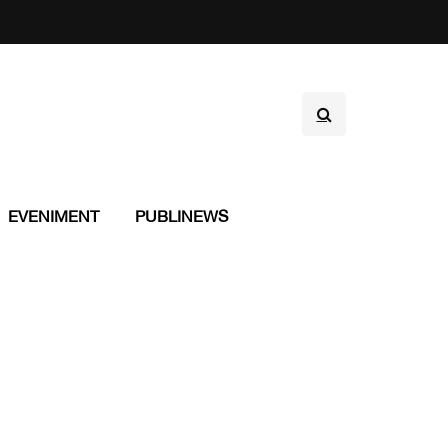
EVENIMENT
PUBLINEWS