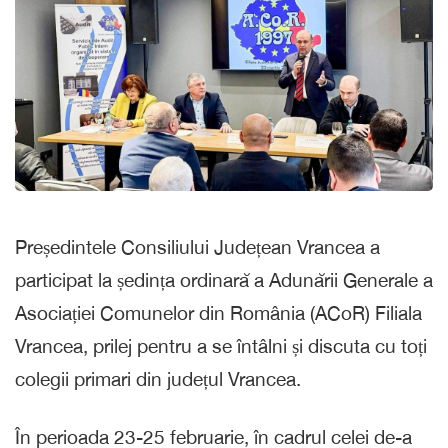
Președintele Consiliului Județean Vrancea a
participat la ședința ordinară a Adunării Generale a
Asociației Comunelor din România (ACoR) Filiala
Vrancea, prilej pentru a se întâlni și discuta cu toți
colegii primari din județul Vrancea.
În perioada 23-25 februarie, în cadrul celei de-a