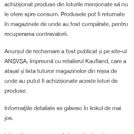
achiziționat produse din loturile menționate să nu
le ofere spre consum. Produsele pot fi returnate
în magazinele de unde au fost cumpărate, pentru
recuperarea contravalorii.
Anunțul de rechemare a fost publicat și pe site-ul
ANSVSA, împreună cu retailerul Kaufland, care a
atașat și lista tuturor magazinelor din rețea de
unde au putut fi achiziționate aceste loturi de
produse.
Informaţiile detaliate se găsesc în linkul de mai
jos.