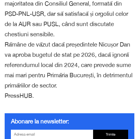
majoritatea din Consiliul General, formată din
PSD-PNL-USR, dar să satisfacă și orgoliul celor
de la AUR sau PUSL, când sunt discutate
chestiuni sensibile.
Rămâne de văzut dacă președintele Nicușor Dan
va aproba bugetul de stat pe 2026, dacă ignoră
referendumul local din 2024, care prevede sume
mai mari pentru Primăria București, în detrimentul
primăriilor de sector.
PressHUB.
Abonare la newsletter:
Trimite