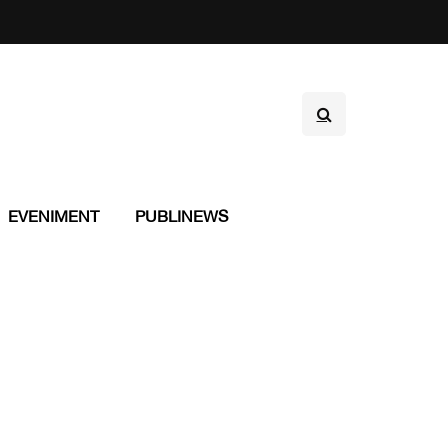
EVENIMENT
PUBLINEWS