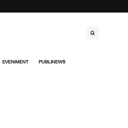
EVENIMENT
PUBLINEWS