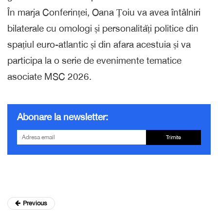
În marja Conferinței, Oana Țoiu va avea întâlniri
bilaterale cu omologi și personalități politice din
spațiul euro-atlantic și din afara acestuia și va
participa la o serie de evenimente tematice
asociate MSC 2026.
Abonare la newsletter:
Trimite
Previous