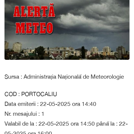
Sursa : Administrația Națională de Meteorologie
COD : PORTOCALIU
Data emiterii : 22-05-2025 ora 14:40
Nr. mesajului : 1
Valabil de la : 22-05-2025 ora 14:50 până la : 22-
05-2025 ora 16:00