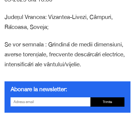
Județul Vrancea: Vizantea-Livezi, Câmpuri,
Răcoasa, Soveja;
Se vor semnala : Grindină de medii dimensiuni,
averse torențiale, frecvente descărcări electrice,
intensificări ale vântului/vijelie.
Abonare la newsletter:
Trimite