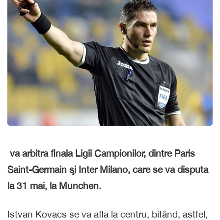
va arbitra finala Ligii Campionilor, dintre Paris
Saint-Germain şi Inter Milano, care se va disputa
la 31 mai, la Munchen.
Istvan Kovacs se va afla la centru, bifând, astfel,