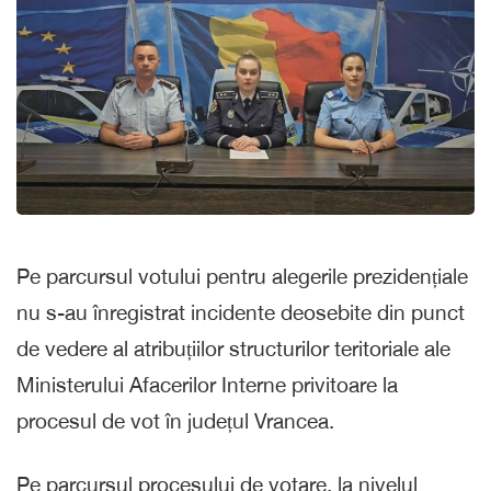
Pe parcursul votului pentru alegerile prezidențiale
nu s-au înregistrat incidente deosebite din punct
de vedere al atribuțiilor structurilor teritoriale ale
Ministerului Afacerilor Interne privitoare la
procesul de vot în județul Vrancea.
Pe parcursul procesului de votare, la nivelul