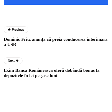
Previous
Dominic Fritz anunță că preia conducerea interimară
a USR
Next
Exim Banca Românească oferă dobândă bonus la
depozitele în lei pe șase luni