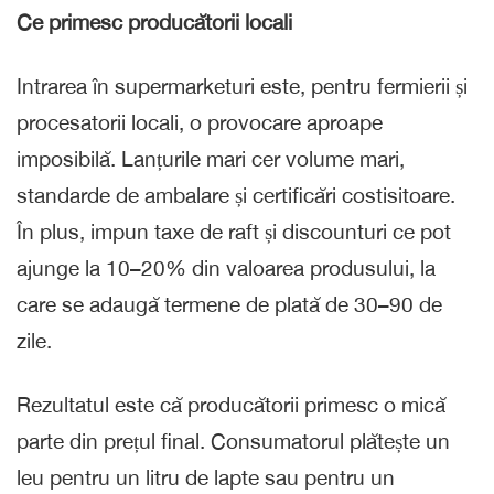
Ce primesc producătorii locali
Intrarea în supermarketuri este, pentru fermierii și
procesatorii locali, o provocare aproape
imposibilă. Lanțurile mari cer volume mari,
standarde de ambalare și certificări costisitoare.
În plus, impun taxe de raft și discounturi ce pot
ajunge la 10–20% din valoarea produsului, la
care se adaugă termene de plată de 30–90 de
zile.
Rezultatul este că producătorii primesc o mică
parte din prețul final. Consumatorul plătește un
leu pentru un litru de lapte sau pentru un