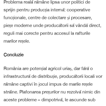
Problema reală rămâne lipsa unor politici de
sprijin pentru producția internă: cooperative
funcționale, centre de colectare și procesare,
piețe moderne unde producătorii să vândă direct,
reguli mai corecte pentru accesul la rafturile
marilor rețele.
Concluzie
România are potențial agricol uriaș, dar fără o
infrastructură de distribuție, producătorii locali vor
rămâne captivi în jocul impus de marile rețele
străine. Plafonarea prețurilor nu rezolvă nimic din
aceste probleme – dimpotrivă, le ascunde sub