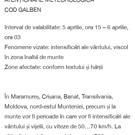
COD GALBEN
Interval de valabilitate: 5 aprilie, ora 15 – 6 aprilie,
ora 03
Fenomene vizate: intensificări ale vântului, viscol
în zona înaltă de munte
Zone afectate: conform textului și hărții
În Maramureș, Crișana, Banat, Transilvania,
Moldova, nord-estul Munteniei, precum și la
munte vor fi perioade în care vor fi intensificări ale
vântului și vijelii, cu viteze de 50…70 km/h. La