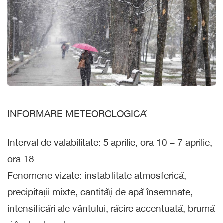
INFORMARE METEOROLOGICĂ
Interval de valabilitate: 5 aprilie, ora 10 – 7 aprilie,
ora 18
Fenomene vizate: instabilitate atmosferică,
precipitații mixte, cantități de apă însemnate,
intensificări ale vântului, răcire accentuată, brumă