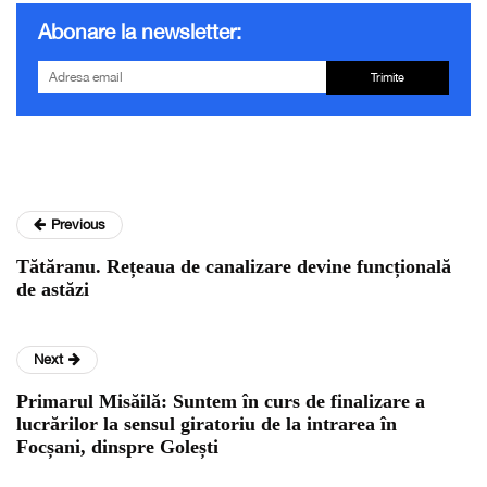
Abonare la newsletter:
Trimite
Previous
Tătăranu. Rețeaua de canalizare devine funcțională
de astăzi
Next
Primarul Misăilă: Suntem în curs de finalizare a
lucrărilor la sensul giratoriu de la intrarea în
Focșani, dinspre Golești