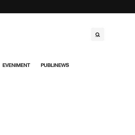
EVENIMENT
PUBLINEWS