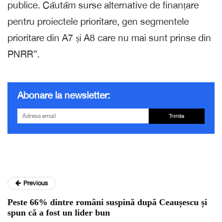
publice. Căutăm surse alternative de finanțare
pentru proiectele prioritare, gen segmentele
prioritare din A7 și A8 care nu mai sunt prinse din
PNRR”.
Abonare la newsletter:
Trimite
Previous
Peste 66% dintre români suspină după Ceaușescu și
spun că a fost un lider bun