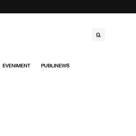
EVENIMENT
PUBLINEWS