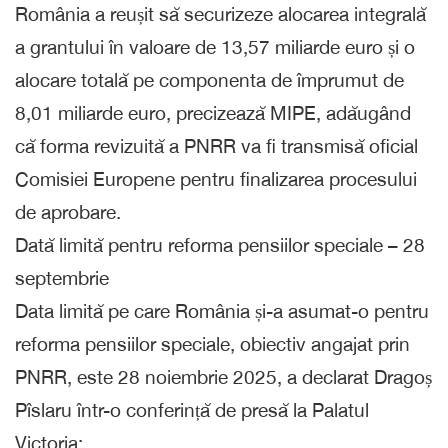
România a reușit să securizeze alocarea integrală
a grantului în valoare de 13,57 miliarde euro și o
alocare totală pe componenta de împrumut de
8,01 miliarde euro, precizează MIPE, adăugând
că forma revizuită a PNRR va fi transmisă oficial
Comisiei Europene pentru finalizarea procesului
de aprobare.
Dată limită pentru reforma pensiilor speciale – 28
septembrie
Data limită pe care România și-a asumat-o pentru
reforma pensiilor speciale, obiectiv angajat prin
PNRR, este 28 noiembrie 2025, a declarat Dragoș
Pîslaru într-o conferință de presă la Palatul
Victoria: