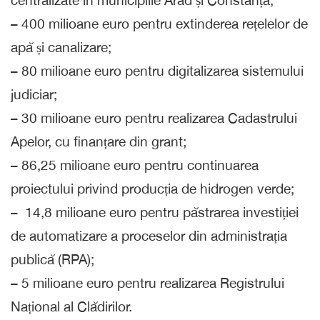
– 400 milioane euro pentru extinderea rețelelor de
apă și canalizare;
– 80 milioane euro pentru digitalizarea sistemului
judiciar;
– 30 milioane euro pentru realizarea Cadastrului
Apelor, cu finanțare din grant;
– 86,25 milioane euro pentru continuarea
proiectului privind producția de hidrogen verde;
– 14,8 milioane euro pentru păstrarea investiției
de automatizare a proceselor din administrația
publică (RPA);
– 5 milioane euro pentru realizarea Registrului
Național al Clădirilor.