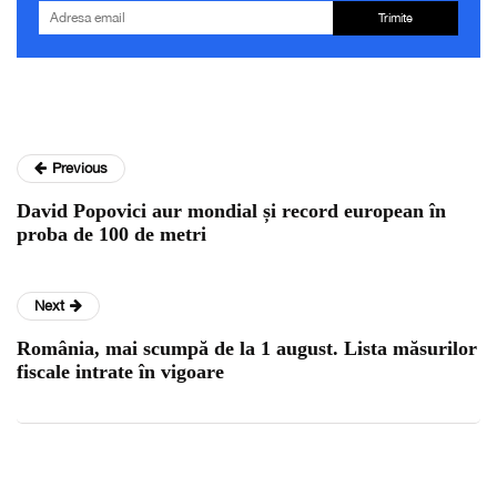
Trimite
Previous
David Popovici aur mondial și record european în
proba de 100 de metri
Next
România, mai scumpă de la 1 august. Lista măsurilor
fiscale intrate în vigoare