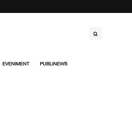
EVENIMENT
PUBLINEWS