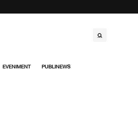
EVENIMENT
PUBLINEWS