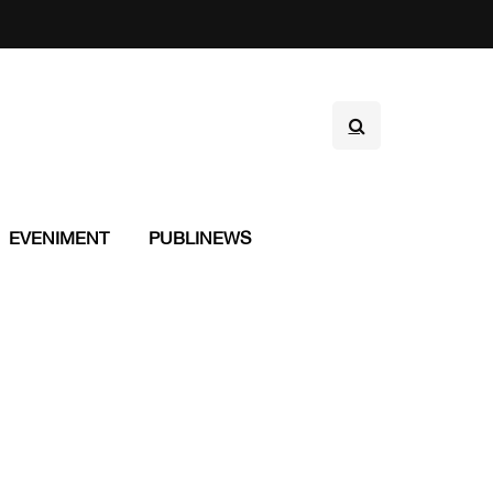
EVENIMENT
PUBLINEWS