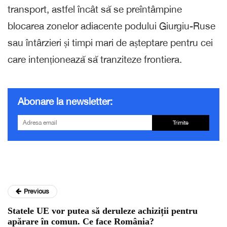
transport, astfel încât să se preîntâmpine
blocarea zonelor adiacente podului Giurgiu-Ruse
sau întârzieri și timpi mari de așteptare pentru cei
care intenționează să tranziteze frontiera.
Abonare la newsletter:
Trimite
Previous
Statele UE vor putea să deruleze achiziții pentru
apărare în comun. Ce face România?