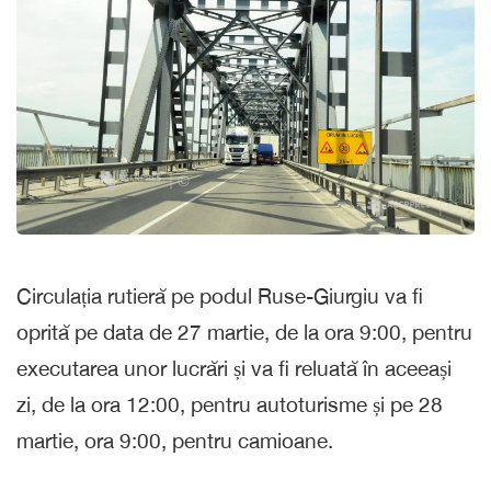
Circulația rutieră pe podul Ruse-Giurgiu va fi
oprită pe data de 27 martie, de la ora 9:00, pentru
executarea unor lucrări și va fi reluată în aceeași
zi, de la ora 12:00, pentru autoturisme și pe 28
martie, ora 9:00, pentru camioane.