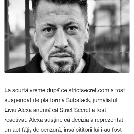
La scurtă vreme după ce strictsecret.com a fost
suspendat de platforma Substack, jurnalistul
Liviu Alexa anunță că Strict Secret a fost
reactivat. Alexa susține că decizia a reprezentat
un act fățiș de cenzură, însă cititorii lui i-au fost