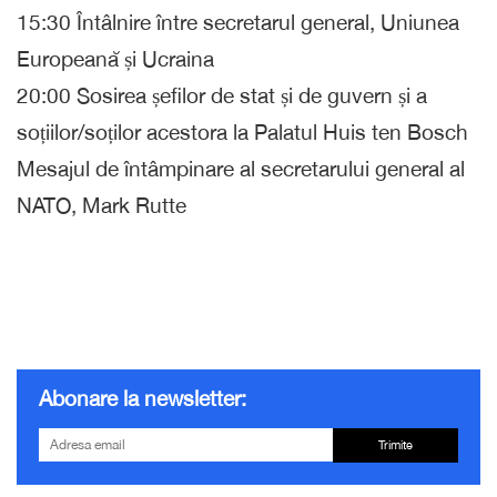
15:30 Întâlnire între secretarul general, Uniunea
Europeană și Ucraina
20:00 Sosirea șefilor de stat și de guvern și a
soțiilor/soților acestora la Palatul Huis ten Bosch
Mesajul de întâmpinare al secretarului general al
NATO, Mark Rutte
Abonare la newsletter:
Trimite