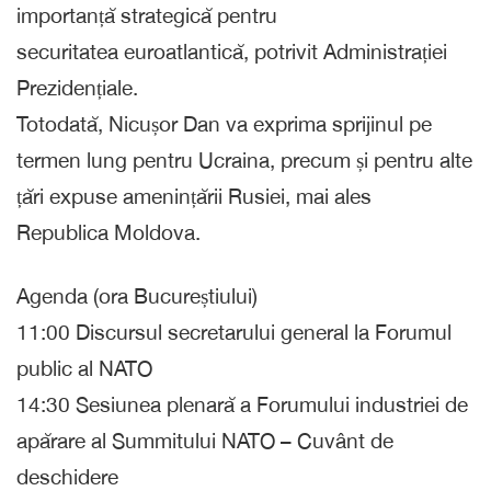
importanță strategică pentru
securitatea euroatlantică, potrivit Administrației
Prezidențiale.
Totodată, Nicușor Dan va exprima sprijinul pe
termen lung pentru Ucraina, precum și pentru alte
țări expuse amenințării Rusiei, mai ales
Republica Moldova.
Agenda (ora Bucureștiului)
11:00 Discursul secretarului general la Forumul
public al NATO
14:30 Sesiunea plenară a Forumului industriei de
apărare al Summitului NATO – Cuvânt de
deschidere