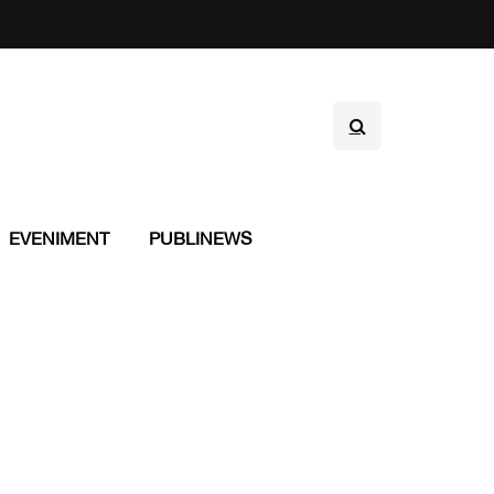
EVENIMENT
PUBLINEWS