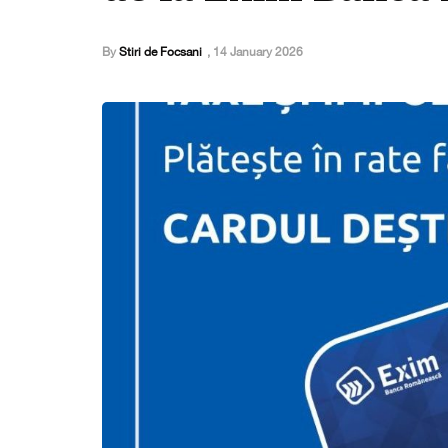
By
Stiri de Focsani
,
14 January 2026