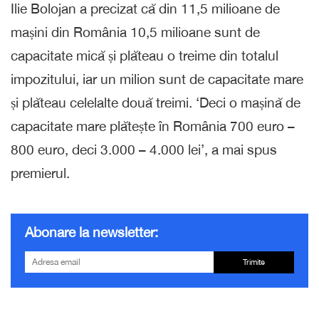
Ilie Bolojan a precizat că din 11,5 milioane de
mașini din România 10,5 milioane sunt de
capacitate mică și plăteau o treime din totalul
impozitului, iar un milion sunt de capacitate mare
și plăteau celelalte două treimi. ‘Deci o mașină de
capacitate mare plătește în România 700 euro –
800 euro, deci 3.000 – 4.000 lei’, a mai spus
premierul.
Abonare la newsletter:
Trimite