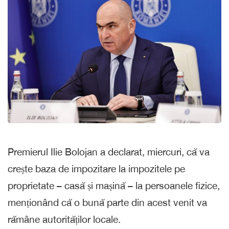
Premierul Ilie Bolojan a declarat, miercuri, că va
crește baza de impozitare la impozitele pe
proprietate – casă și mașină – la persoanele fizice,
menționând că o bună parte din acest venit va
rămâne autorităților locale.