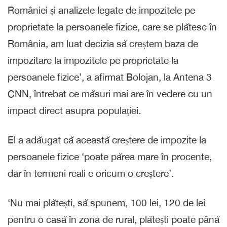
României și analizele legate de impozitele pe
proprietate la persoanele fizice, care se plătesc în
România, am luat decizia să creștem baza de
impozitare la impozitele pe proprietate la
persoanele fizice’, a afirmat Bolojan, la Antena 3
CNN, întrebat ce măsuri mai are în vedere cu un
impact direct asupra populației.
El a adăugat că această creștere de impozite la
persoanele fizice ‘poate părea mare în procente,
dar în termeni reali e oricum o creștere’.
‘Nu mai plătești, să spunem, 100 lei, 120 de lei
pentru o casă în zona de rural, plătești poate până