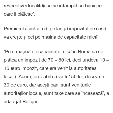
respectivei localități ce se întâmplă cu banii pe
care îi plătesc’.
Premierul a arătat că, pe lângă impozitul pe casă,
va crește și cel pe mașina de capacitate mică.
‘Pe o mașină de capacitate mică în România se
plătea un impozit de 70 – 80 lei, deci undeva 10 –
15 euro impozit, care era venit la autoritatea
locală. Acum, probabil că va fi 150 lei, deci va fi
30 de euro, dar acești bani sunt veniturile
autorităților locale, sunt taxe care se încasează’, a
adăugat Bolojan.