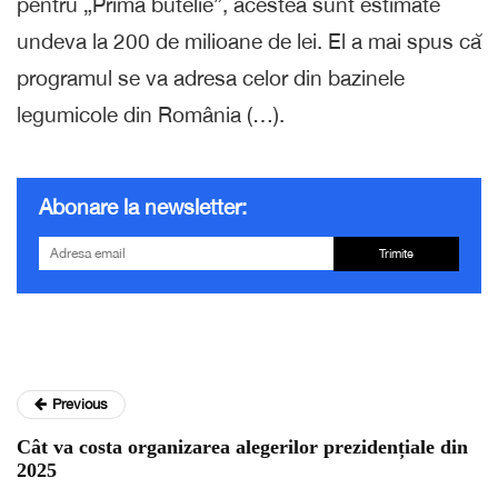
pentru „Prima butelie”, acestea sunt estimate
undeva la 200 de milioane de lei. El a mai spus că
programul se va adresa celor din bazinele
legumicole din România (…).
Abonare la newsletter:
Trimite
Previous
Cât va costa organizarea alegerilor prezidențiale din
2025