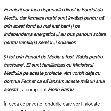
Fermierii vor face depunerile direct la Fondul de
Mediu, dar fermierii noștri sunt învățați pentru că
prin acest fond au mai luat bani și pe
independența energetică și au pus panouri solare
pentru ventilația serelor și solariilor.
Și tot prin Fondul de Mediu a fost ‘Rabla pentru
tractoare’. Ei sunt familiarizați cu Ministerul
Mediului pe aceste proiecte. Am vorbit deja cu
domnul Fechet ca să lansăm aceste măsuri anul
acesta
”, a completat
Florin Barbu
.
În ceea ce privește fondurile care vor fi alocate