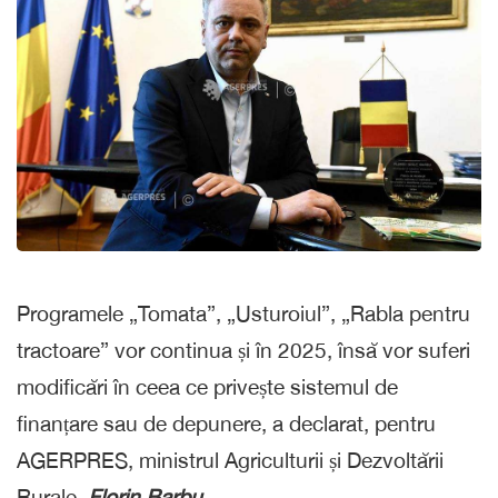
Programele „Tomata”, „Usturoiul”, „Rabla pentru
tractoare” vor continua și în 2025, însă vor suferi
modificări în ceea ce privește sistemul de
finanțare sau de depunere, a declarat, pentru
AGERPRES, ministrul Agriculturii și Dezvoltării
Rurale,
Florin Barbu
.