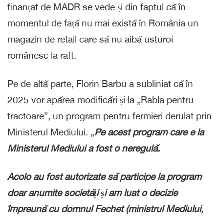
finanțat de MADR se vede și din faptul că în
momentul de față nu mai există în România un
magazin de retail care să nu aibă usturoi
românesc la raft.
Pe de altă parte, Florin Barbu a subliniat că în
2025 vor apărea modificări și la „Rabla pentru
tractoare”, un program pentru fermieri derulat prin
Ministerul Mediului. „
Pe acest program care e la
Ministerul Mediului a fost o neregulă.
Acolo au fost autorizate să participe la program
doar anumite societăți și am luat o decizie
împreună cu domnul Fechet (ministrul Mediului,