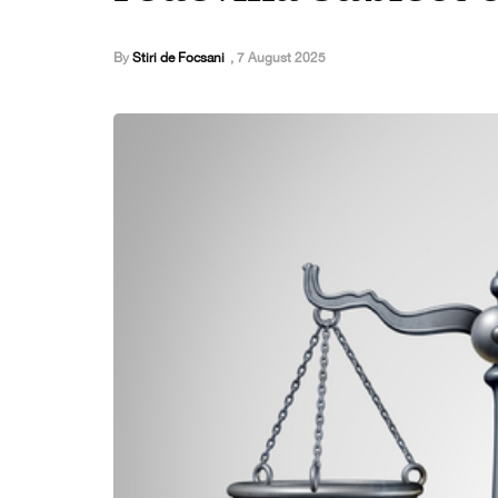
By
Stiri de Focsani
,
7 August 2025