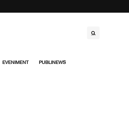
EVENIMENT
PUBLINEWS