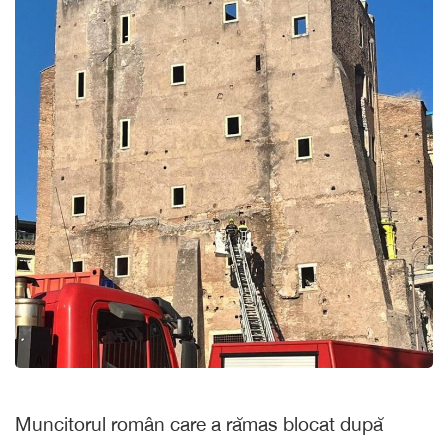
Muncitorul român care a rămas blocat după