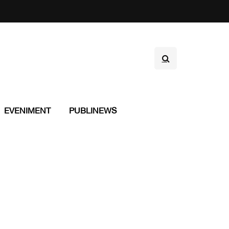
EVENIMENT
PUBLINEWS