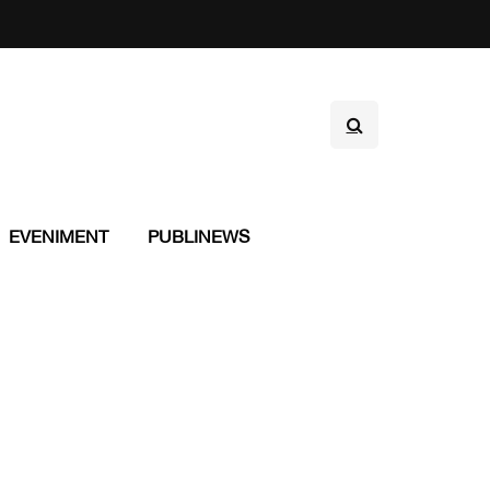
EVENIMENT
PUBLINEWS