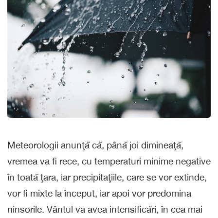
Meteorologii anunţă că, până joi dimineaţă,
vremea va fi rece, cu temperaturi minime negative
în toată ţara, iar precipitaţiile, care se vor extinde,
vor fi mixte la început, iar apoi vor predomina
ninsorile. Vântul va avea intensificări, în cea mai