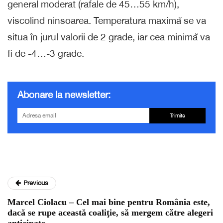
general moderat (rafale de 45…55 km/h),
viscolind ninsoarea. Temperatura maximă se va
situa în jurul valorii de 2 grade, iar cea minimă va
fi de -4…-3 grade.
Abonare la newsletter:
Trimite
Previous
Marcel Ciolacu – Cel mai bine pentru România este,
dacă se rupe această coaliţie, să mergem către alegeri
anticipate