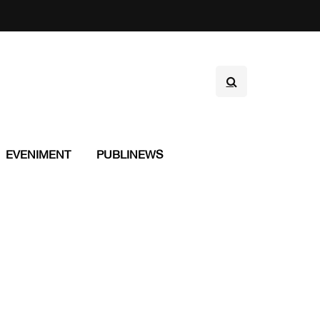
EVENIMENT
PUBLINEWS