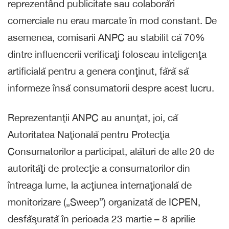
reprezentând publicitate sau colaborări
comerciale nu erau marcate în mod constant. De
asemenea, comisarii ANPC au stabilit că 70%
dintre influencerii verificaţi foloseau inteligenţa
artificială pentru a genera conţinut, fără să
informeze însă consumatorii despre acest lucru.
Reprezentanţii ANPC au anunţat, joi, că
Autoritatea Naţională pentru Protecţia
Consumatorilor a participat, alături de alte 20 de
autorităţi de protecţie a consumatorilor din
întreaga lume, la acţiunea internaţională de
monitorizare („Sweep”) organizată de ICPEN,
desfăşurată în perioada 23 martie – 8 aprilie