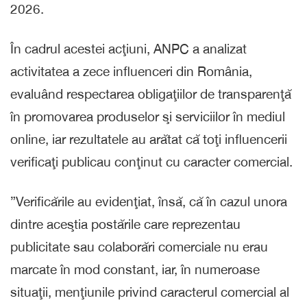
2026.
În cadrul acestei acţiuni, ANPC a analizat
activitatea a zece influenceri din România,
evaluând respectarea obligaţiilor de transparenţă
în promovarea produselor şi serviciilor în mediul
online, iar rezultatele au arătat că toţi influencerii
verificaţi publicau conţinut cu caracter comercial.
”Verificările au evidenţiat, însă, că în cazul unora
dintre aceştia postările care reprezentau
publicitate sau colaborări comerciale nu erau
marcate în mod constant, iar, în numeroase
situaţii, menţiunile privind caracterul comercial al