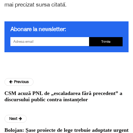
mai precizat sursa citată.
Abonare la newsletter:
Trimite
Previous
CSM acuză PNL de „escaladarea fără precedent” a
discursului public contra instanțelor
Next
Bolojan: Șase proiecte de lege trebuie adoptate urgent