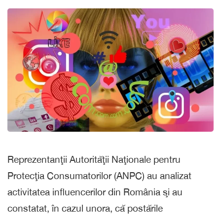
Reprezentanţii Autorităţii Naţionale pentru
Protecţia Consumatorilor (ANPC) au analizat
activitatea influencerilor din România şi au
constatat, în cazul unora, că postările