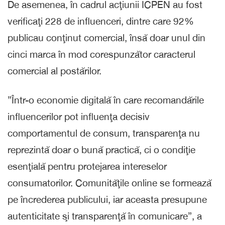
De asemenea, în cadrul acţiunii ICPEN au fost
verificaţi 228 de influenceri, dintre care 92%
publicau conţinut comercial, însă doar unul din
cinci marca în mod corespunzător caracterul
comercial al postărilor.
”Într-o economie digitală în care recomandările
influencerilor pot influenţa decisiv
comportamentul de consum, transparenţa nu
reprezintă doar o bună practică, ci o condiţie
esenţială pentru protejarea intereselor
consumatorilor. Comunităţile online se formează
pe încrederea publicului, iar aceasta presupune
autenticitate şi transparenţă în comunicare”, a