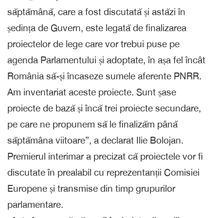
săptămână, care a fost discutată și astăzi în
ședința de Guvern, este legată de finalizarea
proiectelor de lege care vor trebui puse pe
agenda Parlamentului și adoptate, în așa fel încât
România să-și încaseze sumele aferente PNRR.
Am inventariat aceste proiecte. Sunt șase
proiecte de bază și încă trei proiecte secundare,
pe care ne propunem să le finalizăm până
săptămâna viitoare”, a declarat Ilie Bolojan.
Premierul interimar a precizat că proiectele vor fi
discutate în prealabil cu reprezentanții Comisiei
Europene și transmise din timp grupurilor
parlamentare.