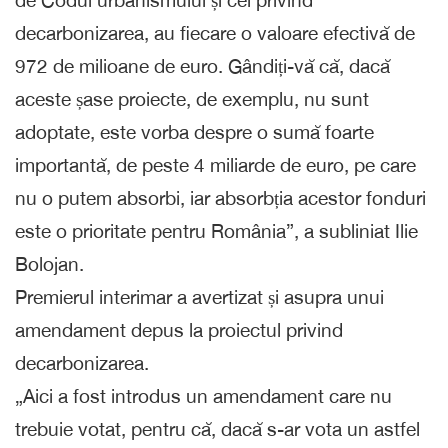
decarbonizarea, au fiecare o valoare efectivă de
972 de milioane de euro. Gândiți-vă că, dacă
aceste șase proiecte, de exemplu, nu sunt
adoptate, este vorba despre o sumă foarte
importantă, de peste 4 miliarde de euro, pe care
nu o putem absorbi, iar absorbția acestor fonduri
este o prioritate pentru România”, a subliniat Ilie
Bolojan.
Premierul interimar a avertizat și asupra unui
amendament depus la proiectul privind
decarbonizarea.
„Aici a fost introdus un amendament care nu
trebuie votat, pentru că, dacă s-ar vota un astfel