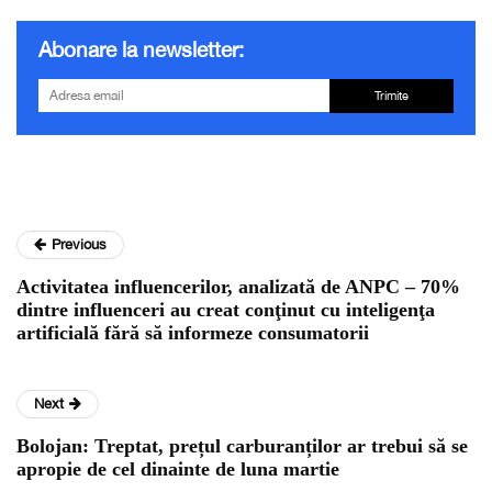
Abonare la newsletter:
Trimite
Previous
Activitatea influencerilor, analizată de ANPC – 70%
dintre influenceri au creat conţinut cu inteligenţa
artificială fără să informeze consumatorii
Next
Bolojan: Treptat, prețul carburanților ar trebui să se
apropie de cel dinainte de luna martie