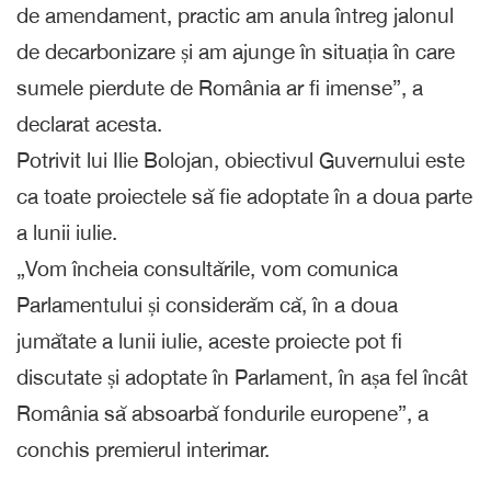
de amendament, practic am anula întreg jalonul
de decarbonizare și am ajunge în situația în care
sumele pierdute de România ar fi imense”, a
declarat acesta.
Potrivit lui Ilie Bolojan, obiectivul Guvernului este
ca toate proiectele să fie adoptate în a doua parte
a lunii iulie.
„Vom încheia consultările, vom comunica
Parlamentului și considerăm că, în a doua
jumătate a lunii iulie, aceste proiecte pot fi
discutate și adoptate în Parlament, în așa fel încât
România să absoarbă fondurile europene”, a
conchis premierul interimar.