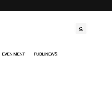
EVENIMENT
PUBLINEWS