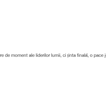
de moment ale liderilor lumii, ci ținta finală, o pace j