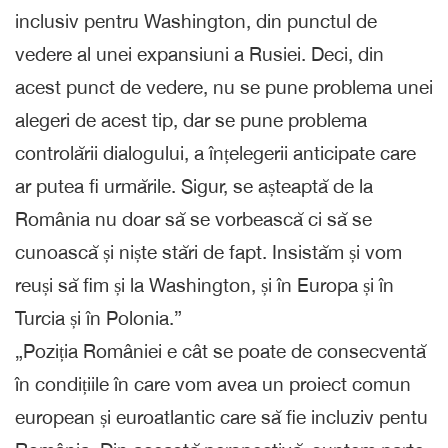
inclusiv pentru Washington, din punctul de
vedere al unei expansiuni a Rusiei. Deci, din
acest punct de vedere, nu se pune problema unei
alegeri de acest tip, dar se pune problema
controlării dialogului, a înțelegerii anticipate care
ar putea fi urmările. Sigur, se așteaptă de la
România nu doar să se vorbească ci să se
cunoască și niște stări de fapt. Insistăm și vom
reuși să fim și la Washington, și în Europa și în
Turcia și în Polonia.”
„Poziția României e cât se poate de consecventă
în condițiile în care vom avea un proiect comun
european și euroatlantic care să fie incluziv pentu