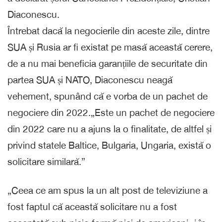
Diaconescu.
Întrebat dacă la negocierile din aceste zile, dintre
SUA și Rusia ar fi existat pe masă această cerere,
de a nu mai beneficia garanțiile de securitate din
partea SUA și NATO, Diaconescu neagă
vehement, spunând că e vorba de un pachet de
negociere din 2022.„Este un pachet de negociere
din 2022 care nu a ajuns la o finalitate, de altfel și
privind statele Baltice, Bulgaria, Ungaria, există o
solicitare similară.”
„Ceea ce am spus la un alt post de televiziune a
fost faptul că această solicitare nu a fost