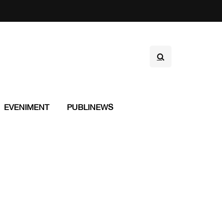
EVENIMENT
PUBLINEWS