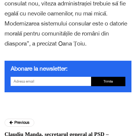
consulat nou, viteza administrației trebuie să fie
egală cu nevoile oamenilor, nu mai mică.
Modernizarea sistemului consular este o datorie
morală pentru comunitățile de români din
diaspora”, a precizat Oana Țoiu.
Abonare la newsletter:
Trimite
Previous
Claudiu Manda, secretarul general al PSD –