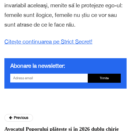
invariabil aceleaşi, menite să le protejeze ego-ul:
femeile sunt ilogice, femeile nu știu ce vor sau
sunt atrase de ce le face rău.
Citește continuarea pe Strict Secret!
Abonare la newsletter:
Trimite
Previous
Avocatul Poporului plătește și în 2026 dublu chirie