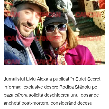
Jurnalistul Liviu Alexa a publicat în Strict Secret
informații exclusive despre Rodica Stănoiu pe
baza cărora solicită deschiderea unui dosar de
anchetă post-mortem, considerând decesul