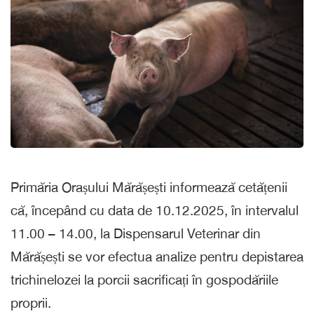
Primăria Orașului Mărășești informează cetățenii
că, începând cu data de 10.12.2025, în intervalul
11.00 – 14.00, la Dispensarul Veterinar din
Mărășești se vor efectua analize pentru depistarea
trichinelozei la porcii sacrificați în gospodăriile
proprii.